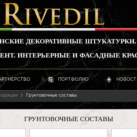
НСКИЕ ДЕКОРАТИВНЫЕ ШТУКАТУРКИ.
НТ. ИНТЕРЬЕРНЫЕ И ФАСАДНЫЕ КРА
АРТНЕРСТВО
ПОРТФОЛИО
НОВОСТ
родукции
Грунтовочные составы
ГРУНТОВОЧНЫЕ СОСТАВЫ