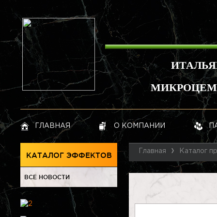
ИТАЛЬЯ
МИКРОЦЕМЕ
ГЛАВНАЯ
О КОМПАНИИ
П
Главная
Каталог п
КАТАЛОГ ЭФФЕКТОВ
ВСЕ НОВОСТИ