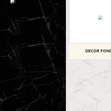
DECOR FON