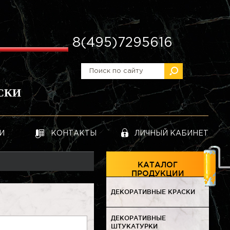
8(495)7295616
СКИ
И
КОНТАКТЫ
ЛИЧНЫЙ КАБИНЕТ
КАТАЛОГ
ПРОДУКЦИИ
ДЕКОРАТИВНЫЕ КРАСКИ
ДЕКОРАТИВНЫЕ
ШТУКАТУРКИ