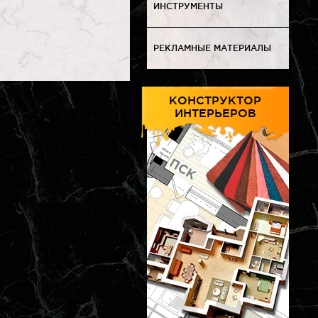
ИНСТРУМЕНТЫ
РЕКЛАМНЫЕ МАТЕРИАЛЫ
КОНСТРУКТОР
ИНТЕРЬЕРОВ