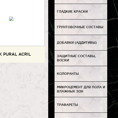
ГЛАДКИЕ КРАСКИ
ГРУНТОВОЧНЫЕ СОСТАВЫ
ДОБАВКИ (АДДИТИВЫ)
K PURAL ACRIL
ЗАЩИТНЫЕ СОСТАВЫ,
ВОСКИ
КОЛОРАНТЫ
МИКРОЦЕМЕНТ ДЛЯ ПОЛА И
ВЛАЖНЫХ ЗОН
ТРАФАРЕТЫ