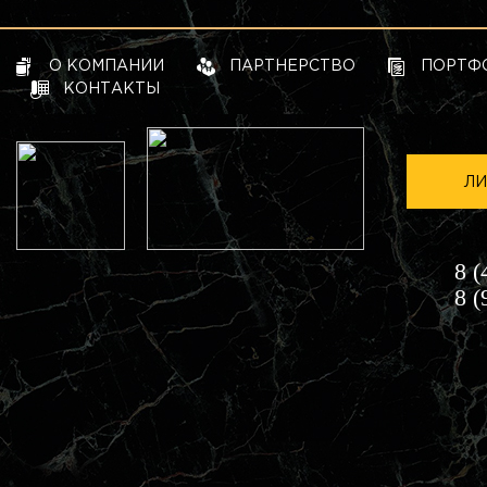
О КОМПАНИИ
ПАРТНЕРСТВО
ПОРТФ
КОНТАКТЫ
ЛИ
8 (
8 (