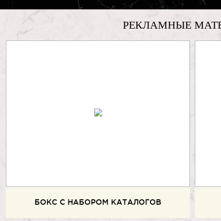
РЕКЛАМНЫЕ МАТ
БОКС С НАБОРОМ КАТАЛОГОВ