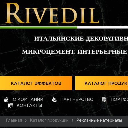
ИТАЛЬЯНСКИЕ ДЕКОРАТИВ
МИКРОЦЕМЕНТ. ИНТЕРЬЕРНЫЕ
КАТАЛОГ ЭФФЕКТОВ
КАТАЛОГ ПРОДУ
О КОМПАНИИ
ПАРТНЕРСТВО
ПОРТФ
КОНТАКТЫ
Главная
Каталог продукции
Рекламные материалы