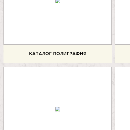
КАТАЛОГ ПОЛИГРАФИЯ