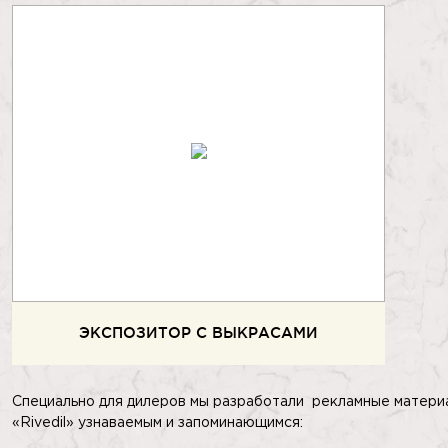
ЭКСПОЗИТОР С ВЫКРАСАМИ
Специально для дилеров мы разработали рекламные матери
«Rivedil» узнаваемым и запоминающимся: