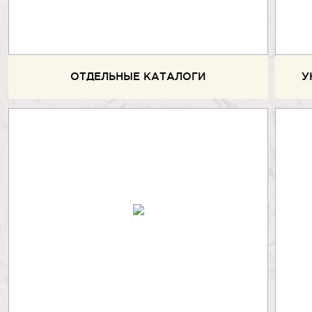
ОТДЕЛЬНЫЕ КАТАЛОГИ
У