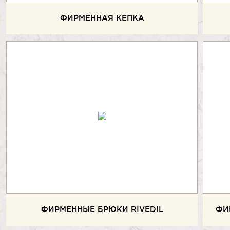
ФИРМЕННАЯ КЕПКА
ФИРМЕННЫЕ БРЮКИ RIVEDIL
ФИ