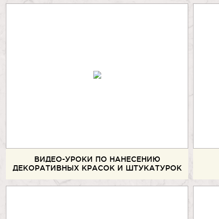
ВИДЕО-УРОКИ ПО НАНЕСЕНИЮ
ДЕКОРАТИВНЫХ КРАСОК И ШТУКАТУРОК