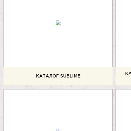
К
КАТАЛОГ SUBLIME