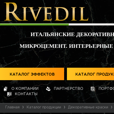
ИТАЛЬЯНСКИЕ ДЕКОРАТИВ
МИКРОЦЕМЕНТ. ИНТЕРЬЕРНЫЕ
КАТАЛОГ ЭФФЕКТОВ
КАТАЛОГ ПРОДУ
О КОМПАНИИ
ПАРТНЕРСТВО
ПОРТФ
КОНТАКТЫ
Главная
Каталог продукции
Декоративные краски