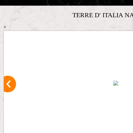
TERRE D' ITALIA 
>