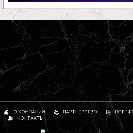
О КОМПАНИИ
ПАРТНЕРСТВО
ПОРТФ
КОНТАКТЫ