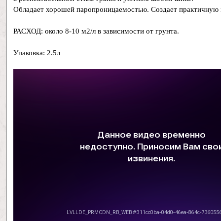
Обладает хорошей паропроницаемостью. Создает практичную
РАСХОД: около 8-10 м2/л в зависимости от грунта.
Упаковка: 2.5л